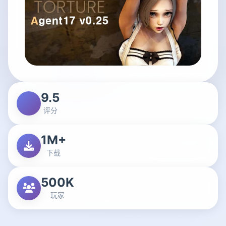
9.5
评分
1M+
下载
500K
玩家