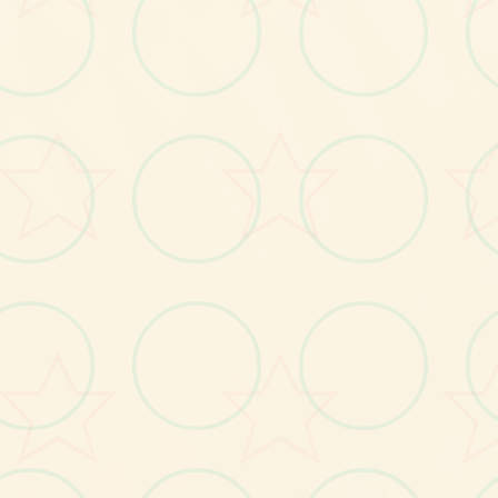
画面艺术展
感受游戏的视觉魅力