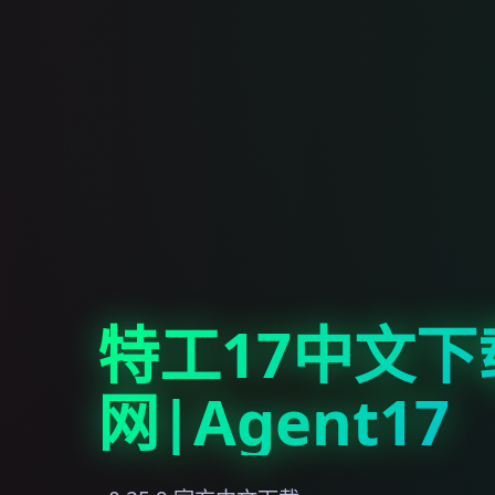
特工17中文下
网|Agent17