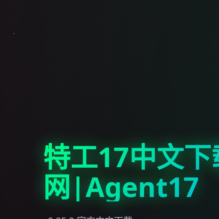
特工17中文下
网|Agent17