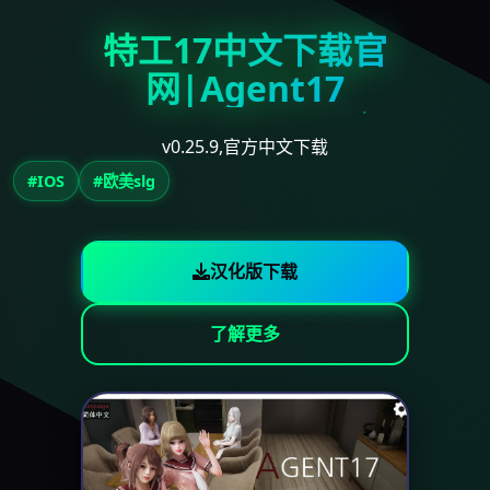
特工17中文下载官
网|Agent17
v0.25.9,官方中文下载
#IOS
#欧美slg
汉化版下载
了解更多