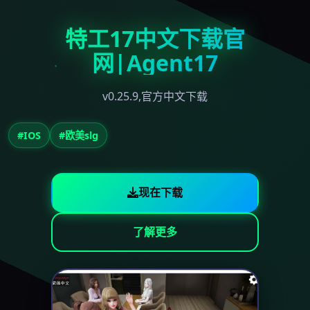
特工17中文下载官
网|Agent17
v0.25.9,官方中文下载
#IOS
#欧美slg
现在下载
了解更多